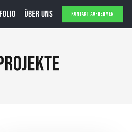
FOLIO
ÜBER UNS
KONTAKT AUFNEHMEN
PROJEKTE