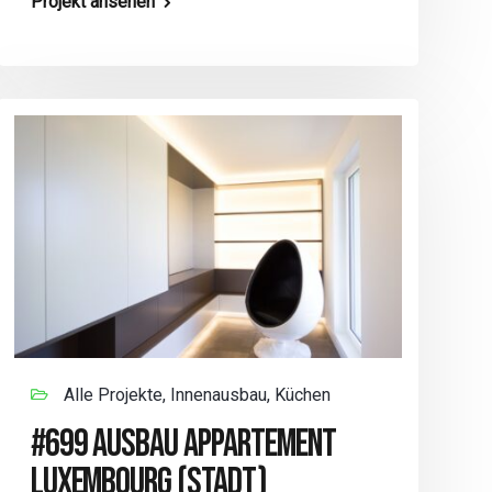
Projekt ansehen
Alle Projekte, Innenausbau, Küchen
#699 AUSBAU APPARTEMENT
LUXEMBOURG (STADT)