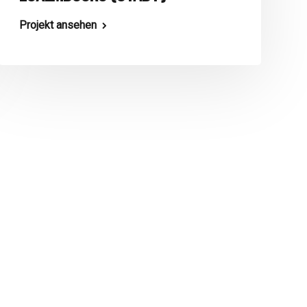
Projekt ansehen