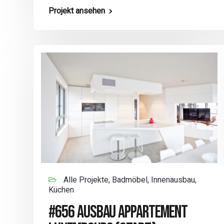
Projekt ansehen
Alle Projekte, Badmöbel, Innenausbau,
Küchen
#656 AUSBAU APPARTEMENT