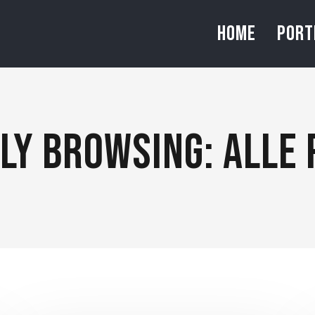
HOME
PORT
LY BROWSING: ALLE 