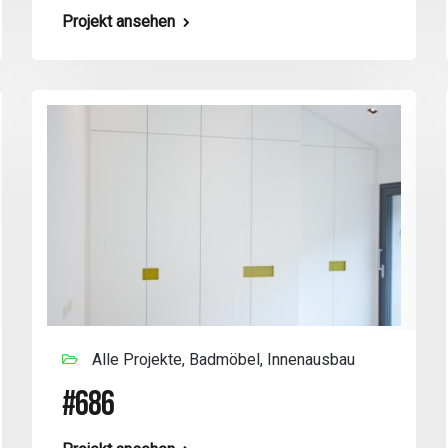
Projekt ansehen
Alle Projekte, Badmöbel, Innenausbau
#686