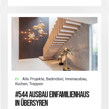
Alle Projekte, Badmöbel, Innenausbau,
Küchen, Treppen
#544 AUSBAU EINFAMILIENHAUS
IN ÜBERSYREN