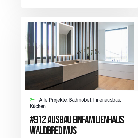
Alle Projekte, Badmöbel, Innenausbau,
Küchen
#912 AUSBAU EINFAMILIENHAUS
WALDBREDIMUS