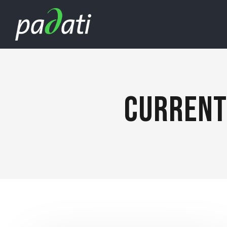
CURRENT