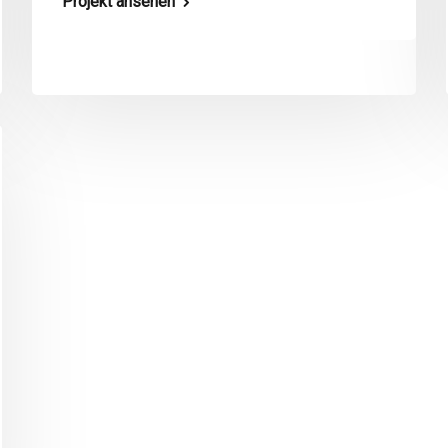
Projekt ansehen