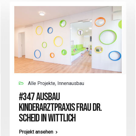
Alle Projekte, Innenausbau
#347 AUSBAU
KINDERARZTPRAXIS FRAU DR.
SCHEID IN WITTLICH
Projekt ansehen