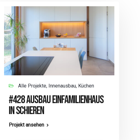
Alle Projekte, Innenausbau, Küchen
#428 AUSBAU EINFAMILIENHAUS
IN SCHIEREN
Projekt ansehen