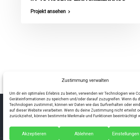
Projekt ansehen
Zustimmung verwalten
Um dir ein optimales Erlebnis zu bieten, verwenden wir Technologien wie C
Geräteinformationen zu speichern und/oder darauf zuzugreifen. Wenn du 
Technologien zustimmst, können wir Daten wie das Surfverhalten oder eind
auf dieser Website verarbeiten. Wenn du deine Zustimmung nicht erteilst o
zurückziehst, können bestimmte Merkmale und Funktionen beeinträchtigt 
Akzeptieren
Ablehnen
Einstellunge