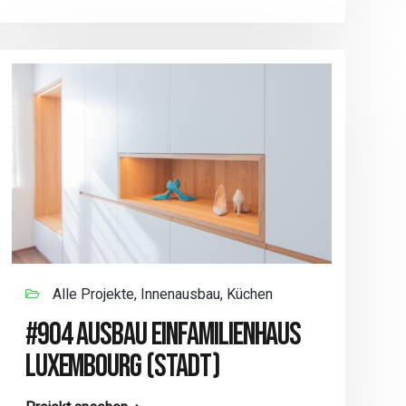
Alle Projekte, Innenausbau, Küchen
#904 AUSBAU EINFAMILIENHAUS
LUXEMBOURG (STADT)