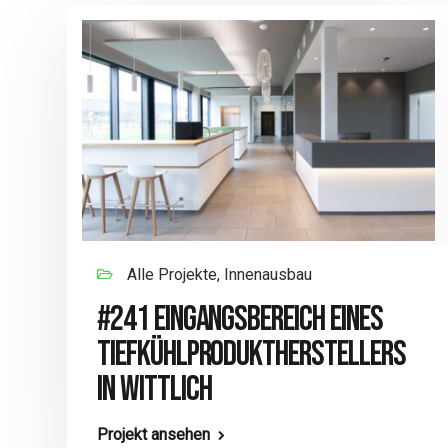
Alle Projekte, Innenausbau
#241 EINGANGSBEREICH EINES
TIEFKÜHLPRODUKTHERSTELLERS
IN WITTLICH
Projekt ansehen