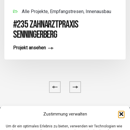
Alle Projekte, Empfangstresen, Innenausbau
#235 ZAHNARZTPRAXIS
SENNINGERBERG
Projekt ansehen
Zustimmung verwalten
Um dir ein optimales Erlebnis zu bieten, verwenden wir Technologien wie