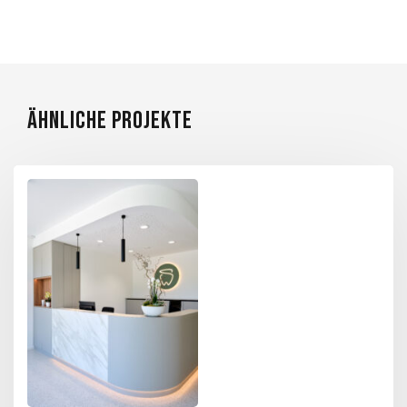
ÄHNLICHE PROJEKTE