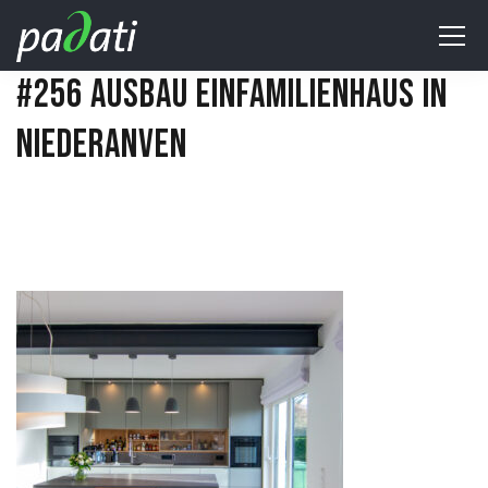
#256 AUSBAU EINFAMILIENHAUS IN
NIEDERANVEN