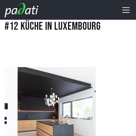
#12 KÜCHE IN LUXEMBOURG