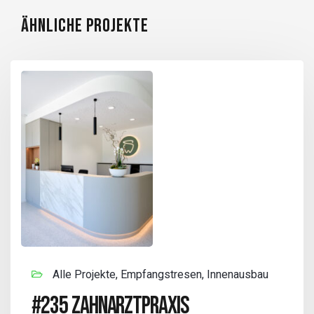
ÄHNLICHE PROJEKTE
Alle Projekte, Empfangstresen, Innenausbau
#235 ZAHNARZTPRAXIS