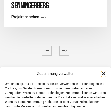
SENNINGERBERG
Projekt ansehen
Zustimmung verwalten
Um dir ein optimales Erlebnis zu bieten, verwenden wir Technologien wie
Cookies, um Geräteinformationen zu speichern und/oder darauf
zuzugreifen. Wenn du diesen Technologien zustimmst, können wir Daten
wie das Surfverhalten oder eindeutige IDs auf dieser Website verarbeiten.
Wenn du deine Zustimmung nicht erteilst oder zurückziehst, können
bestimmte Merkmale und Funktionen beeinträchtigt werden.