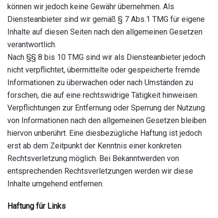
können wir jedoch keine Gewähr übernehmen. Als
Diensteanbieter sind wir gemäß § 7 Abs.1 TMG für eigene
Inhalte auf diesen Seiten nach den allgemeinen Gesetzen
verantwortlich.
Nach §§ 8 bis 10 TMG sind wir als Diensteanbieter jedoch
nicht verpflichtet, übermittelte oder gespeicherte fremde
Informationen zu überwachen oder nach Umständen zu
forschen, die auf eine rechtswidrige Tätigkeit hinweisen.
Verpflichtungen zur Entfernung oder Sperrung der Nutzung
von Informationen nach den allgemeinen Gesetzen bleiben
hiervon unberührt. Eine diesbezügliche Haftung ist jedoch
erst ab dem Zeitpunkt der Kenntnis einer konkreten
Rechtsverletzung möglich. Bei Bekanntwerden von
entsprechenden Rechtsverletzungen werden wir diese
Inhalte umgehend entfernen.
Haftung für Links