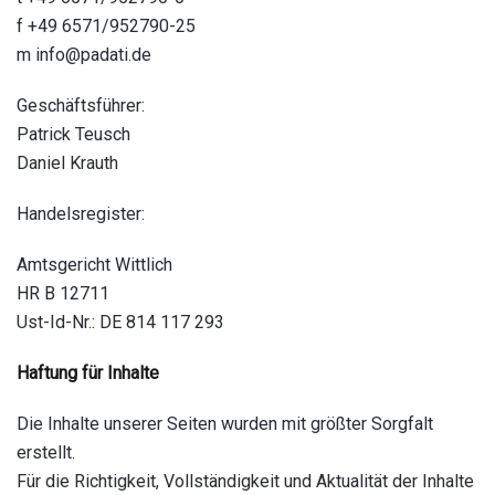
f +49 6571/952790-25
m info@padati.de
Geschäftsführer:
Patrick Teusch
Daniel Krauth
Handelsregister:
Amtsgericht Wittlich
HR B 12711
Ust-Id-Nr.: DE 814 117 293
Haftung für Inhalte
Die Inhalte unserer Seiten wurden mit größter Sorgfalt
erstellt.
Für die Richtigkeit, Vollständigkeit und Aktualität der Inhalte