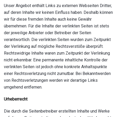
Unser Angebot enthält Links zu externen Webseiten Dritter,
auf deren Inhalte wir keinen Einfluss haben. Deshalb können
wir für diese fremden Inhalte auch keine Gewähr
übernehmen. Für die Inhalte der verlinkten Seiten ist stets
der jeweilige Anbieter oder Betreiber der Seiten
verantwortlich. Die verlinkten Seiten wurden zum Zeitpunkt
der Verlinkung auf mögliche Rechtsverstöße überprüft.
Rechtswidrige Inhalte waren zum Zeitpunkt der Verlinkung
nicht erkennbar. Eine permanente inhaltliche Kontrolle der
verlinkten Seiten ist jedoch ohne konkrete Anhaltspunkte
einer Rechtsverletzung nicht zumutbar. Bei Bekanntwerden
von Rechtsverletzungen werden wir derartige Links
umgehend entfernen.
Urheberrecht
Die durch die Seitenbetreiber erstellten Inhalte und Werke