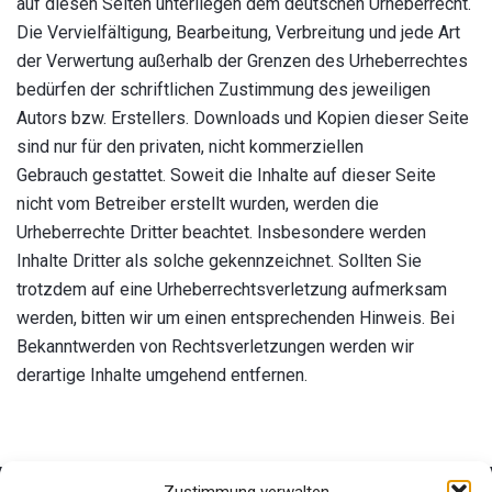
auf diesen Seiten unterliegen dem deutschen Urheberrecht.
Die Vervielfältigung, Bearbeitung, Verbreitung und jede Art
der Verwertung außerhalb der Grenzen des Urheberrechtes
bedürfen der schriftlichen Zustimmung des jeweiligen
Autors bzw. Erstellers. Downloads und Kopien dieser Seite
sind nur für den privaten, nicht kommerziellen
Gebrauch gestattet. Soweit die Inhalte auf dieser Seite
nicht vom Betreiber erstellt wurden, werden die
Urheberrechte Dritter beachtet. Insbesondere werden
Inhalte Dritter als solche gekennzeichnet. Sollten Sie
trotzdem auf eine Urheberrechtsverletzung aufmerksam
werden, bitten wir um einen entsprechenden Hinweis. Bei
Bekanntwerden von Rechtsverletzungen werden wir
derartige Inhalte umgehend entfernen.