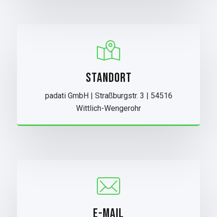
STANDORT
padati GmbH | Straßburgstr. 3 | 54516
Wittlich-Wengerohr
E-MAIL