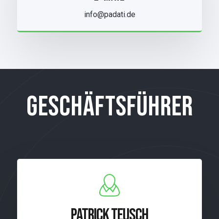
info@padati.de
GESCHÄFTSFÜHRER
PATRICK TEUSCH