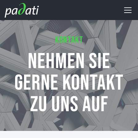
KONTAKT
NEHMEN SIE
GERNE KONTAKT
ZU UNS AUF