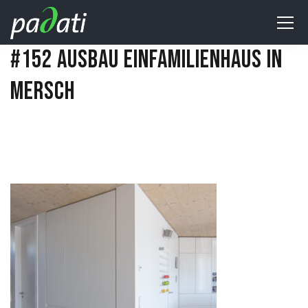
#152 AUSBAU EINFAMILIENHAUS IN
MERSCH