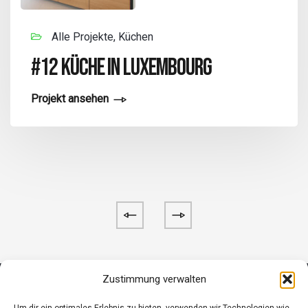
Alle Projekte, Küchen
#12 KÜCHE IN LUXEMBOURG
Projekt ansehen
Zustimmung verwalten