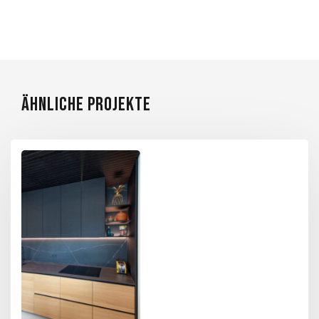
ÄHNLICHE PROJEKTE