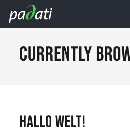
CURRENTLY BROW
HALLO WELT!