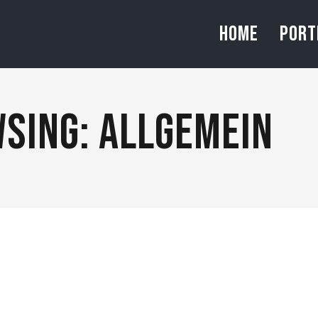
HOME
PORT
SING: ALLGEMEIN