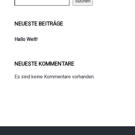
Suchen
NEUESTE BEITRÄGE
Hallo Welt!
NEUESTE KOMMENTARE
Es sind keine Kommentare vorhanden.