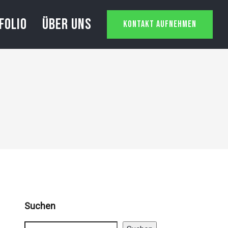
FOLIO
ÜBER UNS
KONTAKT AUFNEHMEN
Suchen