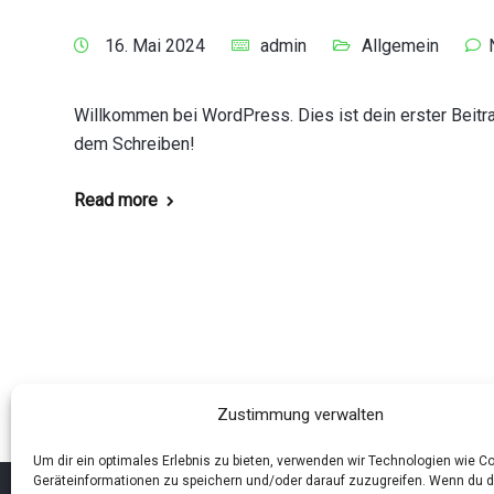
16. Mai 2024
admin
Allgemein
Willkommen bei WordPress. Dies ist dein erster Beitra
dem Schreiben!
Read more
Zustimmung verwalten
Um dir ein optimales Erlebnis zu bieten, verwenden wir Technologien wie C
Geräteinformationen zu speichern und/oder darauf zuzugreifen. Wenn du 